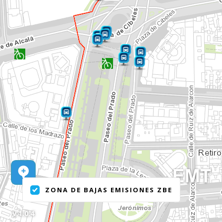
ZONA DE BAJAS EMISIONES ZBE
v.1.0.4